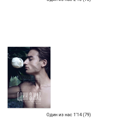
Один из нас 1’14 (79)