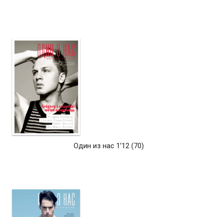
Один из нас 1’12 (70)