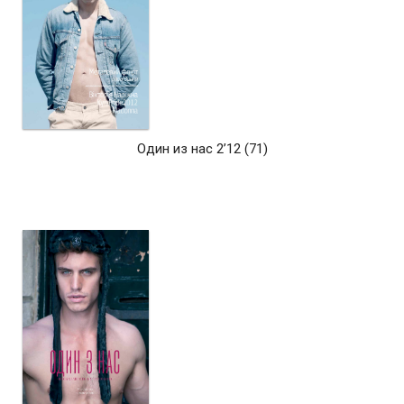
Один из нас 2’12 (71)