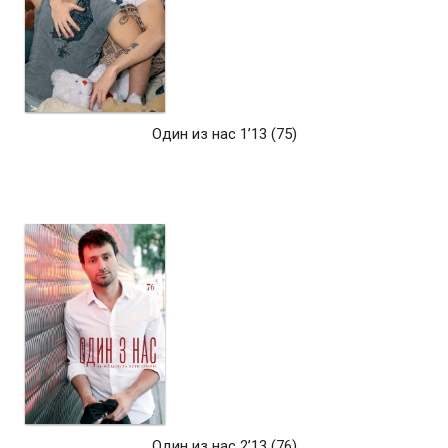
Один из нас 1’13 (75)
Один из нас 2’13 (76)