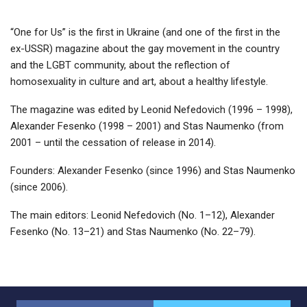
“One for Us” is the first in Ukraine (and one of the first in the
ex-USSR) magazine about the gay movement in the country
and the LGBT community, about the reflection of
homosexuality in culture and art, about a healthy lifestyle.
The magazine was edited by Leonid Nefedovich (1996 – 1998),
Alexander Fesenko (1998 – 2001) and Stas Naumenko (from
2001 – until the cessation of release in 2014).
Founders: Alexander Fesenko (since 1996) and Stas Naumenko
(since 2006).
The main editors: Leonid Nefedovich (No. 1–12), Alexander
Fesenko (No. 13–21) and Stas Naumenko (No. 22–79).