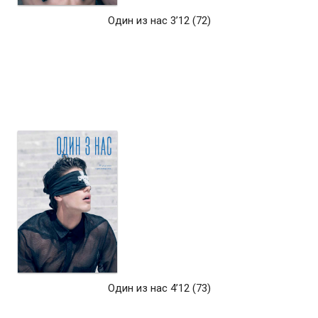
Один из нас 3’12 (72)
Один из нас 4’12 (73)