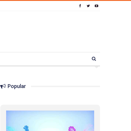
Popular