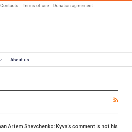
Contacts
Terms of use
Donation agreement
About us
an Artem Shevchenko: Kyva’s comment is not his