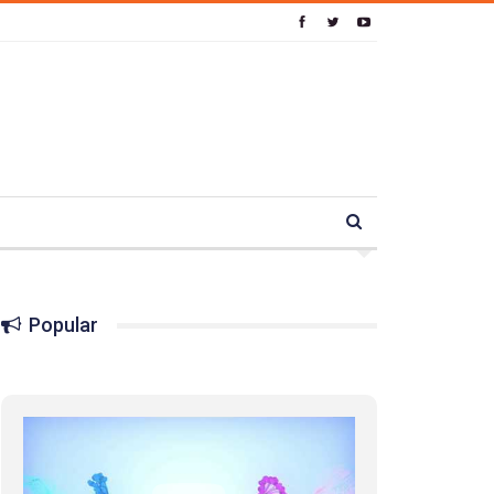
Popular