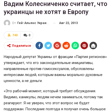
Вадим Колесниченко считает, что
украинцы не хотят в Европу
Авг 22, 2013
От
Гей-Альянс Украина
740
0
Поделиться
Народный депутат Украины от фракции «Партия регионов»
утверждает, что его законодательные инициативы,
направленные против гомосексуалов, обусловлены
интересами людей, которым важны морально-духовные
ценности, а не деньги.
«Это рабочий момент, который требует обсуждения.
Видимо, каникулы, людям нечем заниматься, потому так
реагируют. Я не уверен, что этот вопрос не будет
поддержан. Последние полгода я получал очень большое