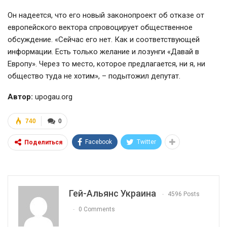
Он надеется, что его новый законопроект об отказе от
европейского вектора спровоцирует общественное
обсуждение. «Сейчас его нет. Как и соответствующей
информации. Есть только желание и лозунги «Давай в
Европу». Через то место, которое предлагается, ни я, ни
общество туда не хотим», – подытожил депутат.
Автор:
upogau.org
740
0
Facebook
Twitter
Поделиться
Гей-Альянс Украина
4596 Posts
0 Comments