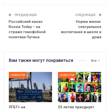
ПРЕДИДУЩЕЕ
СЛЕДУЮЩЕЕ
Российский канал
Норма жизни:
Russia Today – на
сексуальное
страже гомофобной
воспитание в школе и
политики Путина
дома
Вам также могут понравиться
Все
НОВОСТИ
НОВОСТИ
ЛГБТ+ на
25 летие празднует