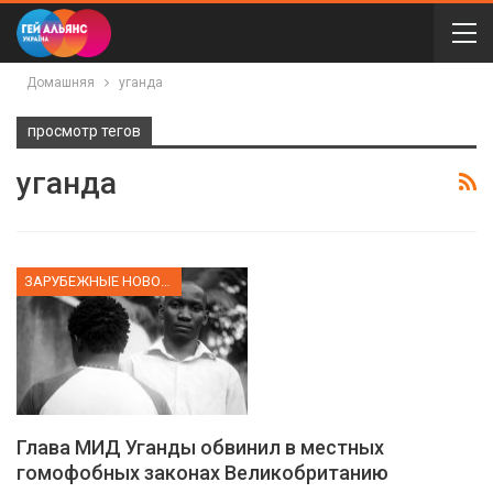
Домашняя
уганда
просмотр тегов
уганда
ЗАРУБЕЖНЫЕ НОВОСТИ
Глава МИД Уганды обвинил в местных
гомофобных законах Великобританию