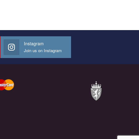
Instagram
Join us on Instagram