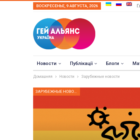
Г
ВОСКРЕСЕНЬЕ, 9 АВГУСТА, 2026
Новости
Публікації
Блоги
Ма
Домашняя
Новости
Зарубежные новости
ЗАРУБЕЖНЫЕ НОВОСТИ