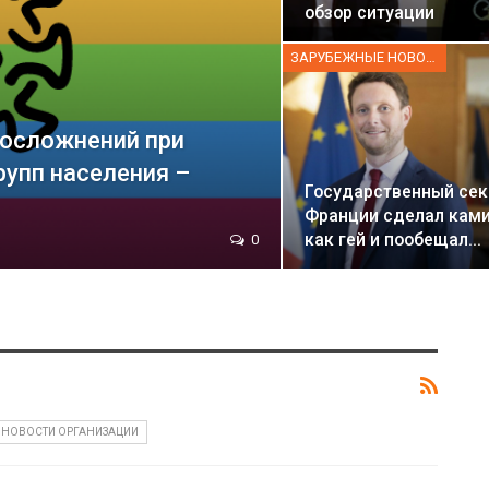
обзор ситуации
ЗАРУБЕЖНЫЕ НОВОСТИ
 осложнений при
рупп населения –
Государственный сек
Франции сделал кам
как гей и пообещал…
0
НОВОСТИ ОРГАНИЗАЦИИ