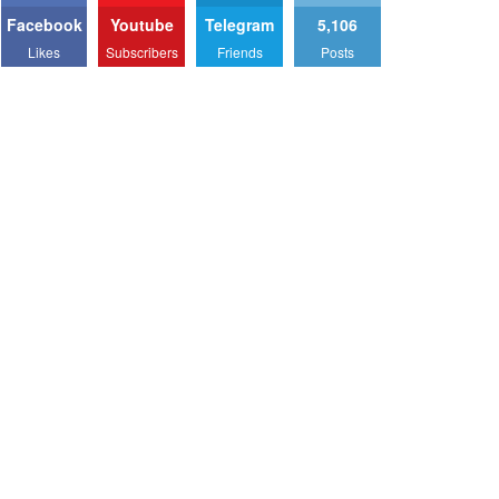
Facebook
Youtube
Telegram
5,106
Likes
Subscribers
Friends
Posts