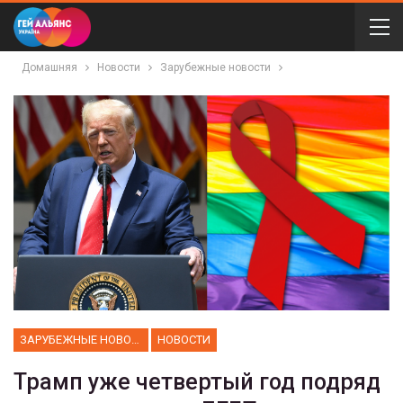
Домашняя
Новости
Зарубежные новости
ЗАРУБЕЖНЫЕ НОВОСТИ
НОВОСТИ
Трамп уже четвертый год подряд