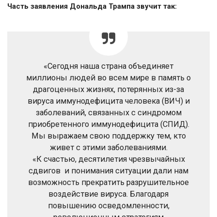
Часть заявления Дональда Трампа звучит так:
«Сегодня наша страна объединяет
миллионы людей во всем мире в память о
драгоценных жизнях, потерянных из-за
вируса иммунодефицита человека (ВИЧ) и
заболеваний, связанных с синдромом
приобретенного иммунодефицита (СПИД).
Мы выражаем свою поддержку тем, кто
живет с этими заболеваниями.
«К счастью, десятилетия чрезвычайных
сдвигов и понимания ситуации дали нам
возможность прекратить разрушительное
воздействие вируса. Благодаря
повышению осведомленности,