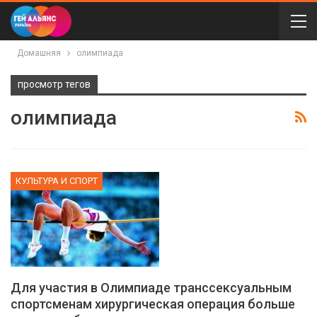
Домашняя
олимпиада
просмотр тегов
олимпиада
КУЛЬТУРА И СПОРТ
Для участия в Олимпиаде транссексуальным
спортсменам хирургическая операция больше