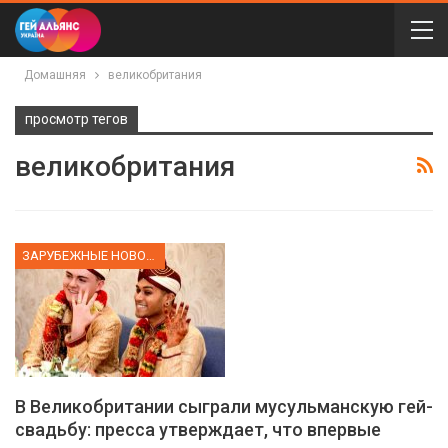
Домашняя
великобритания
просмотр тегов
великобритания
ЗАРУБЕЖНЫЕ НОВОСТИ
В Великобритании сыграли мусульманскую гей-
свадьбу: пресса утверждает, что впервые