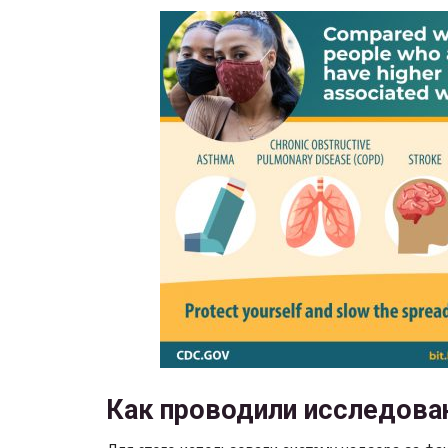
Как проводили исследова