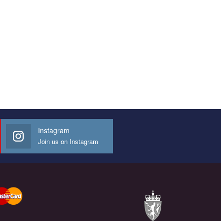
Instagram
Join us on Instagram