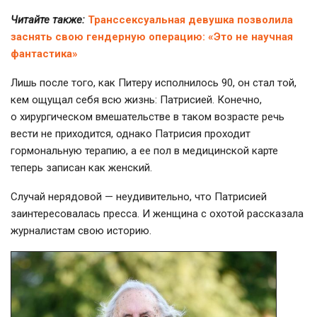
Читайте также:
Транссексуальная девушка позволила
заснять свою гендерную операцию: «Это не научная
фантастика»
Лишь после того, как Питеру исполнилось 90, он стал той,
кем ощущал себя всю жизнь: Патрисией. Конечно,
о хирургическом вмешательстве в таком возрасте речь
вести не приходится, однако Патрисия проходит
гормональную терапию, а ее пол в медицинской карте
теперь записан как женский.
Случай нерядовой — неудивительно, что Патрисией
заинтересовалась пресса. И женщина с охотой рассказала
журналистам свою историю.