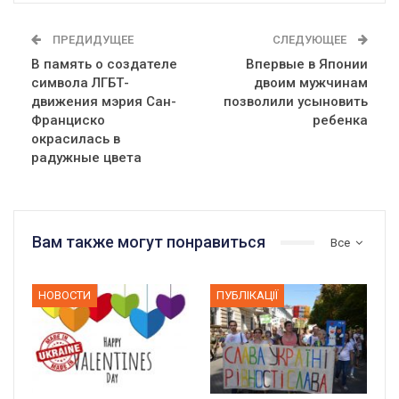
ПРЕДИДУЩЕЕ
СЛЕДУЮЩЕЕ
В память о создателе
Впервые в Японии
символа ЛГБТ-
двоим мужчинам
движения мэрия Сан-
позволили усыновить
Франциско
ребенка
окрасилась в
радужные цвета
Вам также могут понравиться
Все
НОВОСТИ
ПУБЛІКАЦІЇ