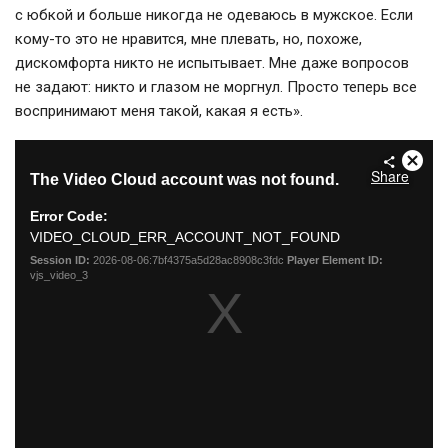
с юбкой и больше никогда не одеваюсь в мужское. Если
кому-то
это не нравится, мне плевать, но, похоже,
дискомфорта никто не испытывает. Мне даже вопросов
не задают: никто и глазом не моргнул. Просто теперь все
воспринимают меня такой, какая я есть».