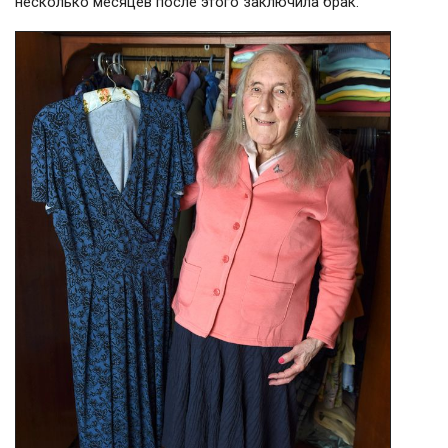
несколько месяцев после этого заключила брак.