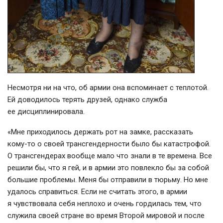
Несмотря ни на что, об армии она вспоминает с теплотой.
Ей доводилось терять друзей, однако служба
ее дисциплинировала.
«Мне приходилось держать рот на замке, рассказать
кому-то
о своей трансгендерности было бы катастрофой.
О трансгендерах вообще мало что знали в те времена. Все
решили бы, что я гей, и в армии это повлекло бы за собой
большие проблемы. Меня бы отправили в тюрьму. Но мне
удалось справиться. Если не считать этого, в армии
я чувствовала себя неплохо и очень гордилась тем, что
служила своей стране во время Второй мировой и после