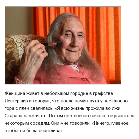
Женщина живет в небольшом городке в графстве
Лестершир и говорит, что после
камин-аута
у нее словно
гора с плеч свалилась. «Я всю жизнь прожила во лжи.
Старалась молчать. Потом постепенно начала открываться
некоторым соседям. Они мне говорили: «Ничего, главное,
чтобы ты была счастлива».