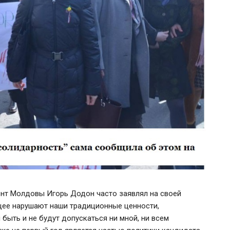
нт Молдовы Игорь Додон часто заявлял на своей
ее нарушают наши традиционные ценности,
быть и не будут допускаться ни мной, ни всем