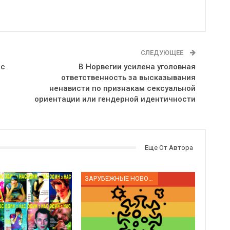
СЛЕДУЮЩЕЕ
 с
В Норвегии усилена уголовная
ответственность за высказывания
ненависти по признакам сексуальной
ориентации или гендерной идентичности
Еще От Автора
ЗАРУБЕЖНЫЕ НОВОСТИ