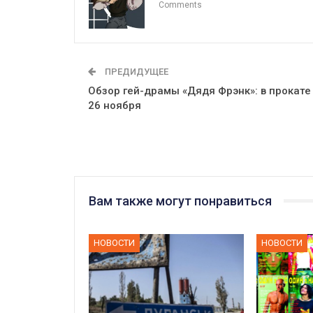
Comments
ПРЕДИДУЩЕЕ
Обзор гей-драмы «Дядя Фрэнк»: в прокате
26 ноября
Вам также могут понравиться
НОВОСТИ
НОВОСТИ