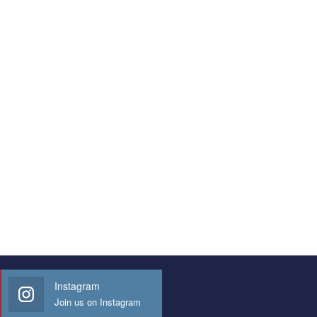
Instagram
Join us on Instagram