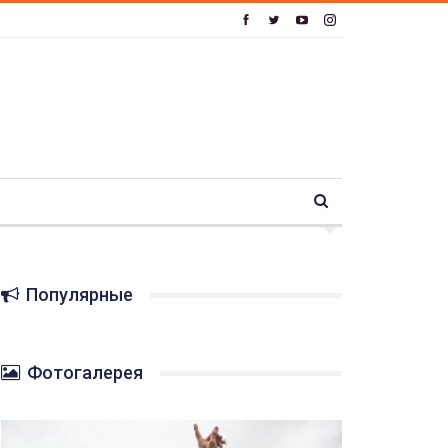
Популярные
Фотогалерея