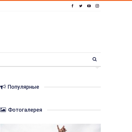
Популярные
Фотогалерея