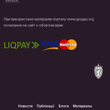
При використанні матеріалів порталу www.upogau.org
посилання на сайт є обов’язковим.
Новости
Публікації
Блоги
Материалы