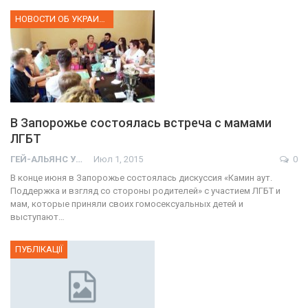
НОВОСТИ ОБ УКРАИНЕ
В Запорожье состоялась встреча с мамами
ЛГБТ
ГЕЙ-АЛЬЯНС УКРАИНА
Июл 1, 2015
0
В конце июня в Запорожье состоялась дискуссия «Камин аут.
Поддержка и взгляд со стороны родителей» с участием ЛГБТ и
мам, которые приняли своих гомосексуальных детей и
выступают…
ПУБЛІКАЦІЇ