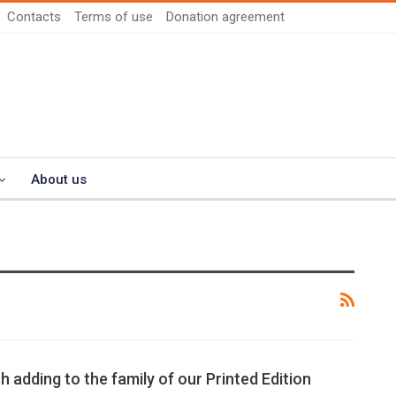
Contacts
Terms of use
Donation agreement
About us
sh adding to the family of our Printed Edition