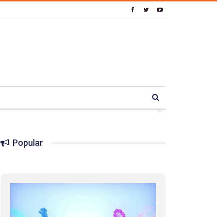
Popular