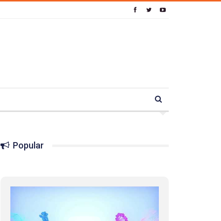
Popular