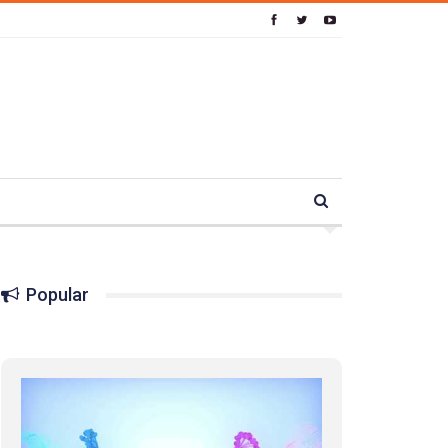
Popular