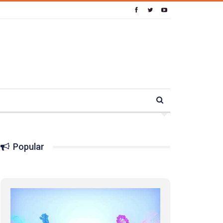
Popular