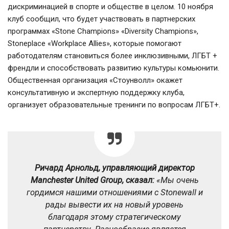
дискриминацией в спорте и обществе в целом. 10 ноября
клуб сообщил, что будет участвовать в партнерских
программах «Stone Champions» «Diversity Champions»,
Stoneplace «Workplace Allies», которые помогают
работодателям становиться более инклюзивными, ЛГБТ +
френдли и способствовать развитию культуры комьюнити.
Общественная организация «Стоунволл» окажет
консультативную и экспертную поддержку клуба,
организует образовательные тренинги по вопросам ЛГБТ+.
Ричард Арнольд, управляющий директор
Manchester United Group, сказал:
«Мы очень
гордимся нашими отношениями с Stonewall и
рады вывести их на новый уровень
благодаря этому стратегическому