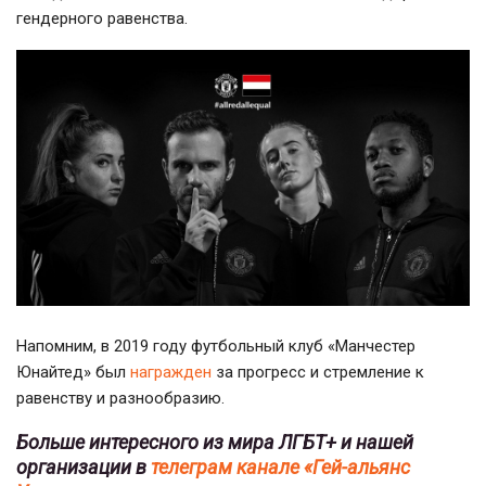
гендерного равенства.
Напомним, в 2019 году футбольный клуб «Манчестер
Юнайтед» был
награжден
за прогресс и стремление к
равенству и разнообразию.
Больше интересного из мира ЛГБТ+ и нашей
организации в
телеграм канале «Гей-альянс