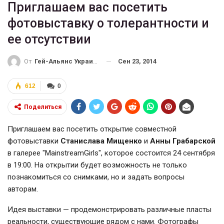
Приглашаем вас посетить
фотовыставку о толерантности и
ее отсутствии
Сен 23, 2014
От
Гей-Альянс Украина
612
0
Поделиться
Приглашаем вас посетить открытие совместной
фотовыставки
Станислава Мищенко
и
Анны Грабарской
в галерее "MainstreamGirls", которое состоится 24 сентября
в 19:00. На открытии будет возможность не только
познакомиться со снимками, но и задать вопросы
авторам.
Идея выставки — продемонстрировать различные пласты
реальности, существующие рядом с нами. Фотографы