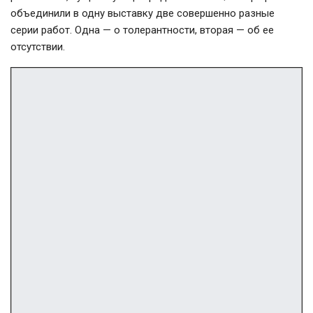
объединили в одну выставку две совершенно разные
серии работ. Одна — о толерантности, вторая — об ее
отсутствии.