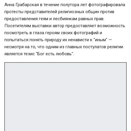
Анна Грабарская в течение полутора лет фотографировала
протесты представителей религиозных общин против
предоставления геям и лесбиянкам равных прав.
Посетителям выставки автор предоставляет возможность
посмотреть в глаза героям своих фотографий и
попытаться понять природу их ненависти к "иным" —
несмотря на то, что одним из главных постулатов религии
является тезис "Бог есть любовь".