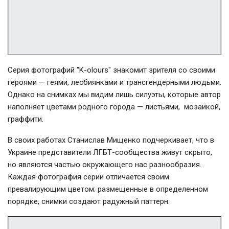
Серия фотографий "K-olours" знакомит зрителя со своими
героями — геями, лесбиянками и трансгендерными людьми.
Однако на снимках мы видим лишь силуэты, которые автор
наполняет цветами родного города — листьями, мозаикой,
граффити.
В своих работах Станислав Мищенко подчеркивает, что в
Украине представители ЛГБТ-сообщества живут скрыто,
но являются частью окружающего нас разнообразия.
Каждая фотография серии отличается своим
превалирующим цветом: размещенные в определенном
порядке, снимки создают радужный паттерн.