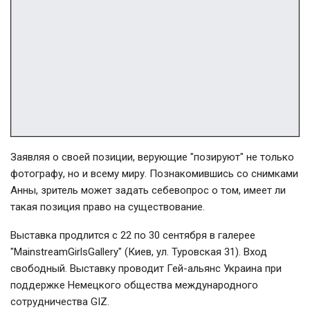
Заявляя о своей позиции, верующие "позируют" не только
фотографу, но и всему миру. Познакомившись со снимками
Анны, зритель может задать себевопрос о том, имеет ли
такая позиция право на существование.
Выставка продлится с 22 по 30 сентября в галерее
"MainstreamGirlsGallery" (Киев, ул. Туровская 31). Вход
свободный. Выставку проводит Гей-альянс Украина при
поддержке Немецкого общества международного
сотрудничества GIZ.