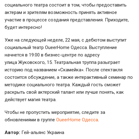
социального театра состоит в том, чтобы предоставить
актерам и зрителям возможность принять активное
участие в процессе создания представления. Приходите,
будет интересно!
Уже на следующей неделе, 22 мая, с дебютом выступит
социальный театр OueerHome Одесса. Выступление
начнется в 19:00 в бизнес-центре по адресу
улица Жуковского, 15. Театральная труппа разыграет
историю под названием «Скамейка». После спектакля
состоится обсуждение, а также интерактивный семинар по
методике социального театра. Каждый гость сможет
раскрыть свой актерский талант или лучше понять, как
действует магия театра.
Чтобы не пропустить мероприятие, следите за
обновлениями в группе
OueerHome Одесса
.
Автор:
Гей-альянс Украина