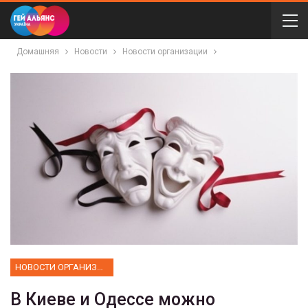
Домашняя
Новости
Новости организации
НОВОСТИ ОРГАНИЗАЦИИ
В Киеве и Одессе можно