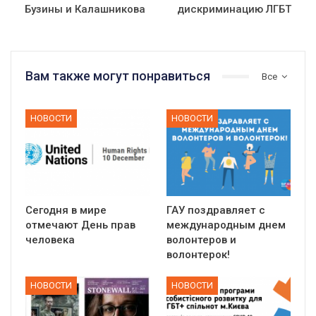
Бузины и Калашникова
дискриминацию ЛГБТ
Вам также могут понравиться
Все
НОВОСТИ
НОВОСТИ
Сегодня в мире
ГАУ поздравляет с
отмечают День прав
международным днем
человека
волонтеров и
волонтерок!
НОВОСТИ
НОВОСТИ