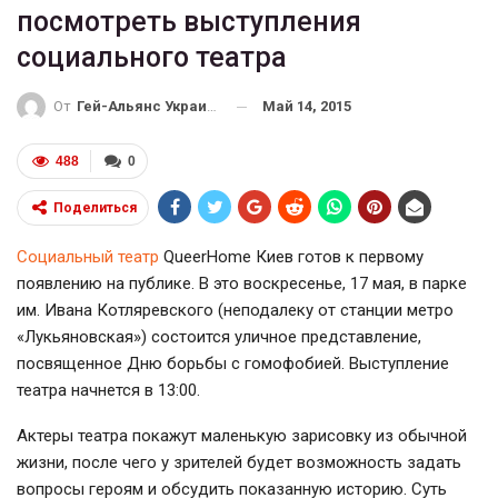
посмотреть выступления
социального театра
Май 14, 2015
От
Гей-Альянс Украина
488
0
Поделиться
Социальный театр
QueerHome Киев готов к первому
появлению на публике. В это воскресенье, 17 мая, в парке
им. Ивана Котляревского (неподалеку от станции метро
«Лукьяновская») состоится уличное представление,
посвященное Дню борьбы с гомофобией. Выступление
театра начнется в 13:00.
Актеры театра покажут маленькую зарисовку из обычной
жизни, после чего у зрителей будет возможность задать
вопросы героям и обсудить показанную историю. Суть