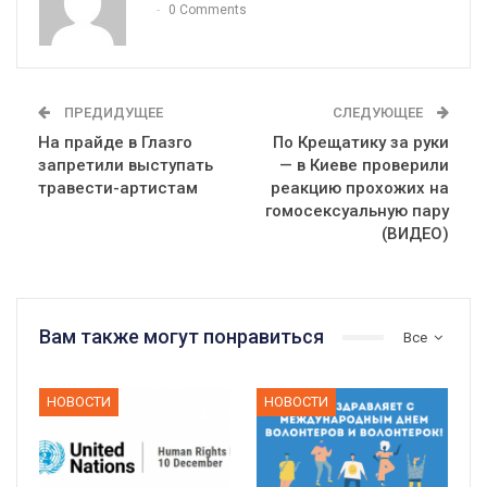
0 Comments
ПРЕДИДУЩЕЕ
СЛЕДУЮЩЕЕ
На прайде в Глазго
По Крещатику за руки
запретили выступать
— в Киеве проверили
травести-артистам
реакцию прохожих на
гомосексуальную пару
(ВИДЕО)
Вам также могут понравиться
Все
НОВОСТИ
НОВОСТИ