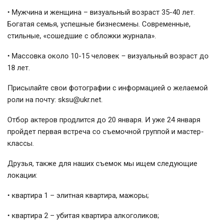
• Мужчина и женщина – визуальный возраст 35-40 лет.
Богатая семья, успешные бизнесмены. Современные,
стильные, «сошедшие с обложки журнала».
• Массовка около 10-15 человек – визуальный возраст до
18 лет.
Присылайте свои фотографии с информацией о желаемой
роли на почту: sksu@ukr.net.
Отбор актеров продлится до 20 января. И уже 24 января
пройдет первая встреча со съемочной группой и мастер-
классы.
Друзья, также для наших съемок мы ищем следующие
локации:
• квартира 1 – элитная квартира, мажоры;
• квартира 2 – убитая квартира алкоголиков;