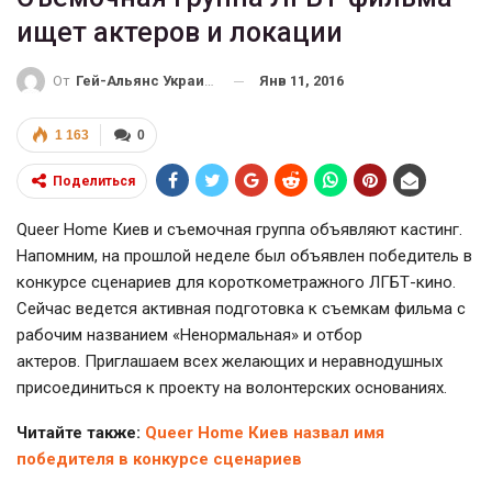
ищет актеров и локации
Янв 11, 2016
От
Гей-Альянс Украина
1 163
0
Поделиться
Queer Home Киев и съемочная группа объявляют кастинг.
Напомним, на прошлой неделе был объявлен победитель в
конкурсе сценариев для короткометражного ЛГБТ-кино.
Сейчас ведется активная подготовка к съемкам фильма с
рабочим названием «Ненормальная» и отбор
актеров. Приглашаем всех желающих и неравнодушных
присоединиться к проекту на волонтерских основаниях.
Читайте также:
Queer Home Киев назвал имя
победителя в конкурсе сценариев