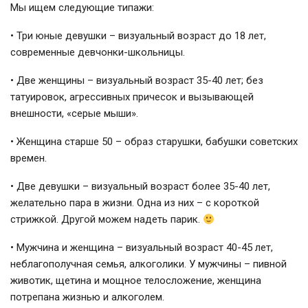
Мы ищем следующие типажи:
• Три юные девушки – визуальный возраст до 18 лет,
современные девчонки-школьницы.
• Две женщины – визуальный возраст 35-40 лет; без
татуировок, агрессивных причесок и вызывающей
внешности, «серые мыши».
• Женщина старше 50 – образ старушки, бабушки советских
времен.
• Две девушки – визуальный возраст более 35-40 лет,
желательно пара в жизни. Одна из них – с короткой
стрижкой. Другой можем надеть парик.
• Мужчина и женщина – визуальный возраст 40-45 лет,
неблагополучная семья, алкоголики. У мужчины – пивной
животик, щетина и мощное телосложение, женщина
потрепана жизнью и алкоголем.