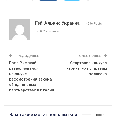
Гей-Альянс Украина
4596 Posts
0 Comments
ПРЕДИДУЩЕЕ
СЛЕДУЮЩЕЕ
Папа Римский
Стартовал конкурс
разволновался
карикатур по правам
накануне
человека
рассмотрения закона
об однополых
партнерствах в Италии
Вам также могут понравиться
Все