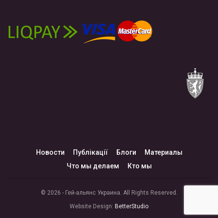
Новости
Публікації
Блоги
Материалы
Что мы делаем
Кто мы
© 2026 - Гей-альянс Украина. All Rights Reserved.
Website Design:
BetterStudio