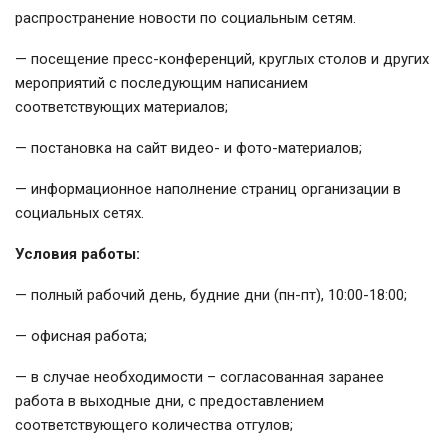
распространение новости по социальным сетям.
— посещение пресс-конференций, круглых столов и других
мероприятий с последующим написанием
соответствующих материалов;
— постановка на сайт видео- и фото-материалов;
— информационное наполнение страниц организации в
социальных сетях.
Условия работы:
— полный рабочий день, будние дни (пн-пт), 10:00-18:00;
— офисная работа;
— в случае необходимости – согласованная заранее
работа в выходные дни, с предоставлением
соответствующего количества отгулов;