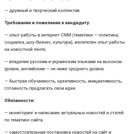
— дружный и творческий коллектив.
Требования и пожелания к кандидату:
— опыт работы в интернет-СМИ (тематики — политика,
социалка, шоу-бизнес, культура), желателен опыт работы
на новостной ленте;
— владение русским и украинским языками на высоком
уровне, английским — не ниже среднего уровня;
— быстрая обучаемость, креативность, инициативность,
готовность предлагать свои идеи.
Обязанности:
— мониторинг и написание актуальных новостей и статей
по тематике сайта;
— самостоятельная постановка новостей на сайт и