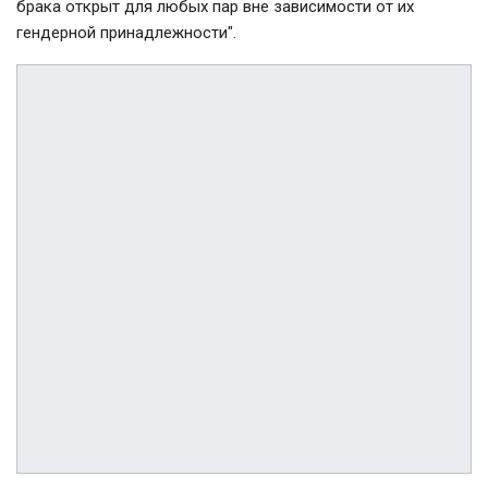
брака открыт для любых пар вне зависимости от их
гендерной принадлежности".