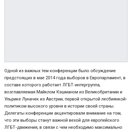
Одной из важных тем конференции было обсуждение
предстоящих в мае 2014 года выборов в Европарламент, в
составе которого работает ЛГБТ-интергруппа,
возглавляемая Майклом Кэшманом из Великобритании и
Ульрике Луначек из Австрии, первой открытой лесбиянкой-
политиком высокого уровня в истории своей страны.
Делегаты конференции акцентировали внимание на том,
что эти выборы станут важной вехой для европейского
ЛГБТ-движения, в связи с чем необходимо максимально