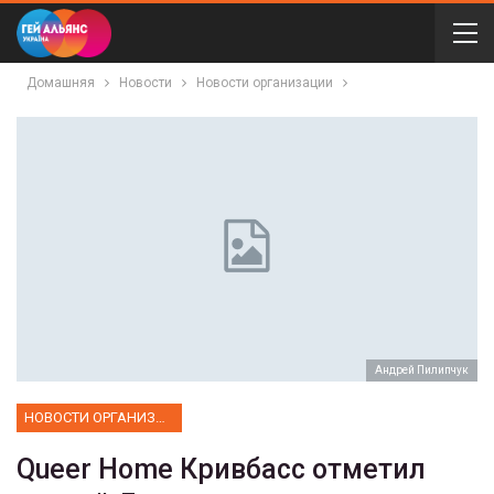
Домашняя
Новости
Новости организации
Андрей Пилипчук
НОВОСТИ ОРГАНИЗАЦИИ
Queer Home Кривбасс отметил