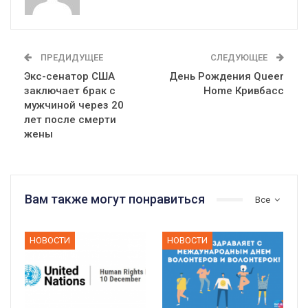
ПРЕДИДУЩЕЕ
СЛЕДУЮЩЕЕ
Экс-сенатор США
День Рождения Queer
заключает брак с
Home Кривбасс
мужчиной через 20
лет после смерти
жены
Вам также могут понравиться
Все
НОВОСТИ
НОВОСТИ