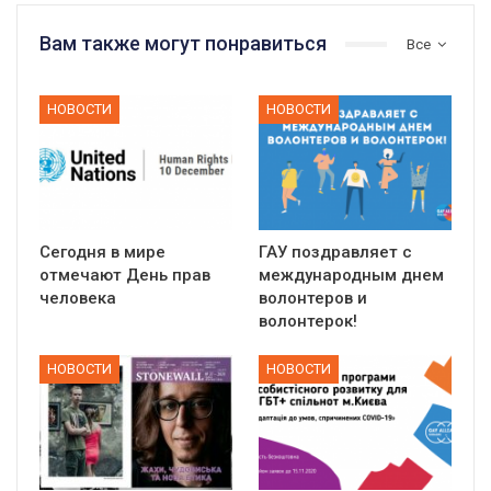
Вам также могут понравиться
Все
НОВОСТИ
НОВОСТИ
Сегодня в мире
ГАУ поздравляет с
отмечают День прав
международным днем
человека
волонтеров и
волонтерок!
НОВОСТИ
НОВОСТИ