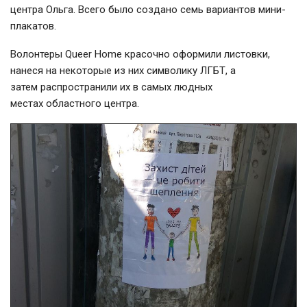
центра Ольга. Всего было создано семь вариантов мини-
плакатов.
Волонтеры Queer Home красочно оформили листовки,
нанеся на некоторые из них символику ЛГБТ, а
затем распространили их в самых людных
местах областного центра.