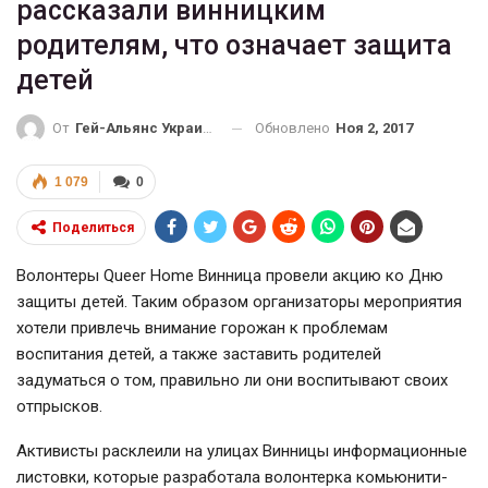
рассказали винницким
родителям, что означает защита
детей
Обновлено
Ноя 2, 2017
От
Гей-Альянс Украина
1 079
0
Поделиться
Волонтеры Queer Home Винница провели акцию ко Дню
защиты детей. Таким образом организаторы мероприятия
хотели привлечь внимание горожан к проблемам
воспитания детей, а также заставить родителей
задуматься о том, правильно ли они воспитывают своих
отпрысков.
Активисты расклеили на улицах Винницы информационные
листовки, которые разработала волонтерка комьюнити-