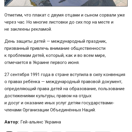
Отметим, что плакат с двумя отцами и сыном сорвали уже
через час. Но многие листовки до сих пор на месте и
не заклеены рекламой.
День защиты детей — международный праздник,
призванный привлечь внимание общественности
к проблемам детей, который, как и во всем мире,
отмечается в Украине первого июня.
27 сентября 1991 года в стране вступила в силу конвенция
о правах ребёнка — международный правовой документ,
определяющий права детей на образование, пользование
достижениями культуры, правом на отдых
и досуг и оказание иных услуг детям государствами-
членами Организации Объединённых Наций.
Автор:
Гей-альянс Украина