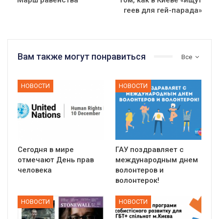
геев для гей-парада»
Вам также могут понравиться
Все
НОВОСТИ
НОВОСТИ
Сегодня в мире
ГАУ поздравляет с
отмечают День прав
международным днем
человека
волонтеров и
волонтерок!
НОВОСТИ
НОВОСТИ