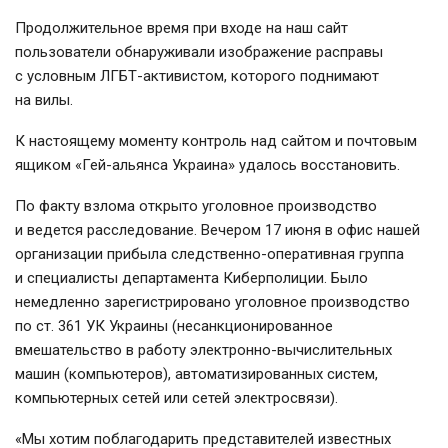
Продолжительное время при входе на наш сайт
пользователи обнаруживали изображение расправы
с условным ЛГБТ-активистом, которого поднимают
на вилы.
К настоящему моменту контроль над сайтом и почтовым
ящиком «Гей-альянса Украина» удалось восстановить.
По факту взлома открыто уголовное производство
и ведется расследование. Вечером 17 июня в офис нашей
организации прибыла следственно-оперативная группа
и специалисты департамента Киберполиции. Было
немедленно зарегистрировано уголовное производство
по ст. 361 УК Украины (несанкционированное
вмешательство в работу электронно-вычислительных
машин (компьютеров), автоматизированных систем,
компьютерных сетей или сетей электросвязи).
«Мы хотим поблагодарить представителей известных