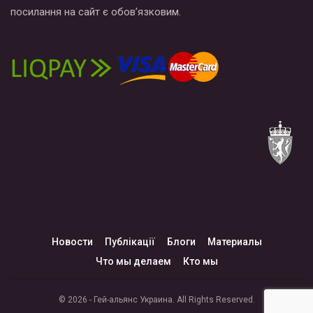
посилання на сайт є обов’язковим.
Новости
Публікації
Блоги
Материалы
Что мы делаем
Кто мы
© 2026 - Гей-альянс Украина. All Rights Reserved.