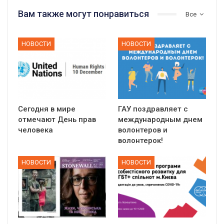
Вам также могут понравиться
Все
НОВОСТИ
НОВОСТИ
Сегодня в мире
ГАУ поздравляет с
отмечают День прав
международным днем
человека
волонтеров и
волонтерок!
НОВОСТИ
НОВОСТИ