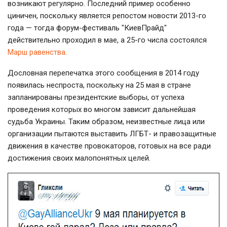
возникают регулярно. Последний пример особенно
циничен, поскольку является репостом новости 2013-го
года — тогда форум-фестиваль "КиевПрайд"
действительно проходил в мае, а 25-го числа состоялся
Марш равенства
.
Дословная перепечатка этого сообщения в 2014 году
появилась неспроста, поскольку на 25 мая в стране
запланированы президентские выборы, от успеха
проведения которых во многом зависит дальнейшая
судьба Украины. Таким образом, неизвестные лица или
организации пытаются выставить ЛГБТ- и правозащитные
движения в качестве провокаторов, готовых на все ради
достижения своих малопонятных целей.