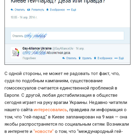
С одной стороны, не может не радовать тот факт, что,
судя по подобным кампаниям, существование
гомосексуалов считается единственной проблемой в
Европе. С другой, любая дестабилизация в обществе
сегодня играет на руку врагам Украины. Недавно читатели
нашего сайта
интересовались
, правдива ли информация о
том, что "гей-парад" в Киеве запланирован на 9 мая — она
якобы распространяется по социальным сетям. Возникали
в интернете и
"новости"
о том, что "международный гей-