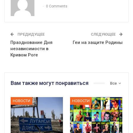
0 Comments
ПРЕДИДУЩЕЕ
СЛЕДУЮЩЕЕ
Празднование Дня
Геи на защите Родины
независимости в
Кривом Роге
Вам также могут понравиться
Все
НОВОСТИ
НОВОСТИ