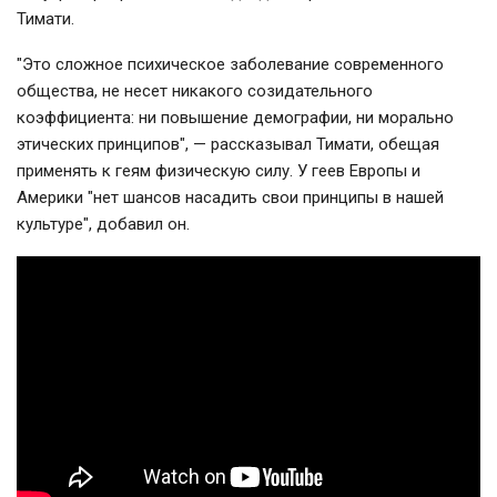
Тимати.
"Это сложное психическое заболевание современного
общества, не несет никакого созидательного
коэффициента: ни повышение демографии, ни морально
этических принципов", — рассказывал Тимати, обещая
применять к геям физическую силу. У
геев Европы и
Америки "нет шансов насадить свои принципы в нашей
культуре", добавил он.