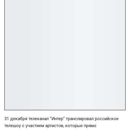
31 декабря телеканал "Интер" транслировал российское
телешоу с участием артистов, которые прямо