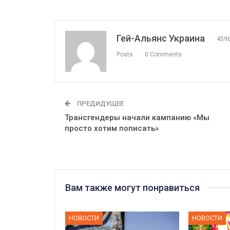
Гей-Альянс Украина
459
Posts
0 Comments
ПРЕДИДУЩЕЕ
Трансгендеры начали кампанию «Мы
просто хотим пописать»
Вам также могут понравиться
НОВОСТИ
НОВОСТИ