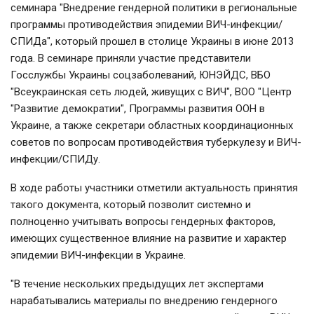
семинара "Внедрение гендерной политики в региональные
программы противодействия эпидемии ВИЧ-инфекции/
СПИДа", который прошел в столице Украины в июне 2013
года. В семинаре приняли участие представители
Госслужбы Украины соцзаболеваний, ЮНЭЙДС, ВБО
"Всеукраинская сеть людей, живущих с ВИЧ", ВОО "Центр
"Развитие демократии", Программы развития ООН в
Украине, а также секретари областных координационных
советов по вопросам противодействия туберкулезу и ВИЧ-
инфекции/СПИДу.
В ходе работы участники отметили актуальность принятия
такого документа, который позволит системно и
полноценно учитывать вопросы гендерных факторов,
имеющих существенное влияние на развитие и характер
эпидемии ВИЧ-инфекции в Украине.
"В течение нескольких предыдущих лет экспертами
нарабатывались материалы по внедрению гендерного