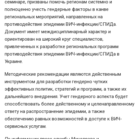
семинаре, призваны помочь регионам системно и
полноценно учесть гендерные факторы в канве
региональных мероприятий, направленных на
противодействие эпидемии ВИЧ-инфекции/СПИДа.
Документ имеет междисциплинарный характер и
ориентирован на широкий круг специалистов,
привлеченных к разработке региональных программ
противодействия эпидемии ВИЧ-инфекции/СПИДа в
Украине.
Методические рекомендации являются действенным
инструментом для разработки гендерно чутких
эффективных политик, стратегий и программ, а также их
дальнейшего внедрения. Учет гендерного аспекта будет
способствовать более действенному и целенаправленному
ответу на распространение эпидемии, а также
обеспечению равных возможностей в доступе к ВИЧ-
сервисных услугам.