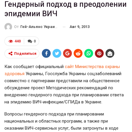
Гендерный подход в преодолении
эпидемии ВИЧ
Авг 9, 2013
От
Гей-Альянс Украина
440
0
Поделиться
Как сообщает официальный
сайт Министерства охраны
здоровья
Украины, Госслужба Украины соцзаболеваний
совместно с партнерами представили на общественное
обсуждение проект Методических рекомендаций по
внедрению гендерного подхода при планировании ответа
на эпидемию ВИЧ-инфекции/СПИДа в Украине.
Вопросы гендерного подхода при планировании
национальных и областных программ, а также при
оказании ВИЧ-сервисных услуг, были затронуты в ходе