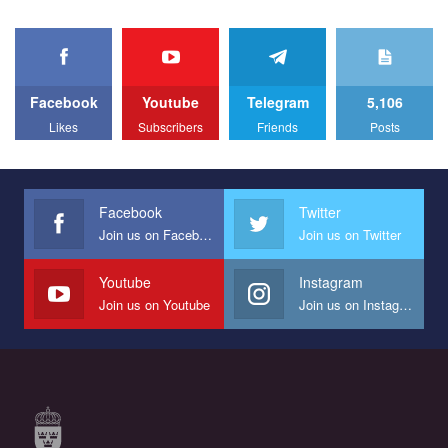
Facebook
Youtube
Telegram
5,106
Likes
Subscribers
Friends
Posts
Facebook
Twitter
Join us on Facebook
Join us on Twitter
Youtube
Instagram
Join us on Youtube
Join us on Instagram