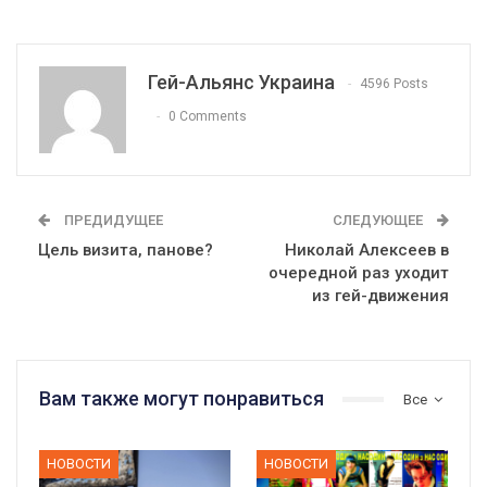
Гей-Альянс Украина
4596 Posts
0 Comments
ПРЕДИДУЩЕЕ
СЛЕДУЮЩЕЕ
Цель визита, панове?
Николай Алексеев в
очередной раз уходит
из гей-движения
Вам также могут понравиться
Все
НОВОСТИ
НОВОСТИ