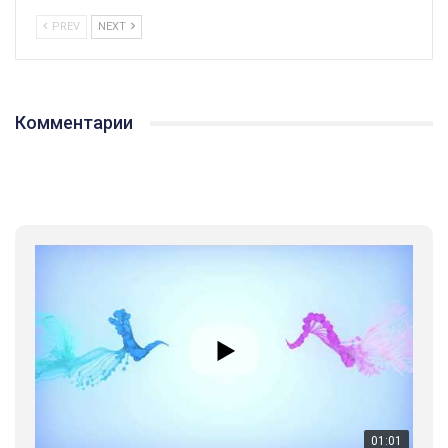
PREV
NEXT
Комментарии
01:01