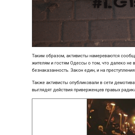
Таким образом, активисты намереваются сообщи
жителям и гостям Одессы о том, что далеко не 
безнаказанность. Закон един, и на преступления
Также активисты опубликовали
в сети
демотива
выглядят действия приверженцев правых радик