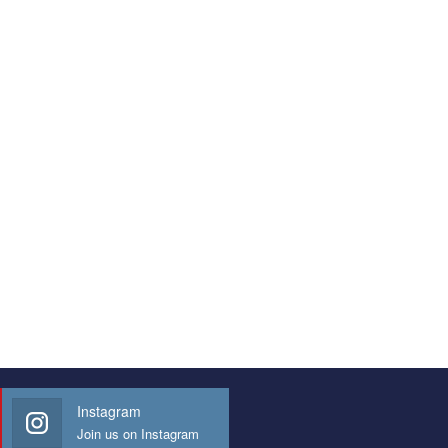
Instagram
Join us on Instagram