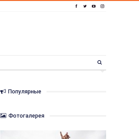
Популярные
Фотогалерея