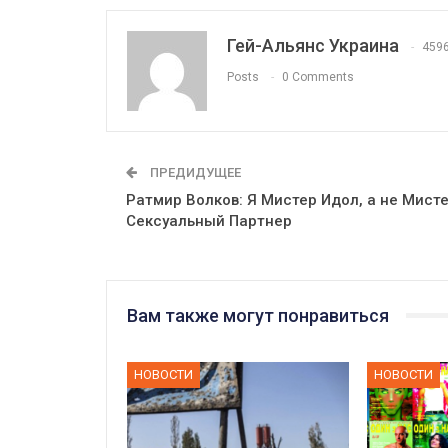
Гей-Альянс Украина
459
Posts
0 Comments
ПРЕДИДУЩЕЕ
Ратмир Волков: Я Мистер Идол, а не Мист
Сексуальный Партнер
Вам также могут понравиться
НОВОСТИ
НОВОСТИ