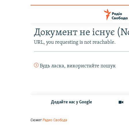
Сюжет
Радио Свобода