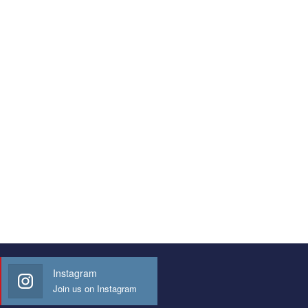
Instagram
Join us on Instagram