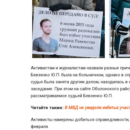
Активистам и журналистам назвали разные прич
Бевзенко Ю.П. была на больничном, однако в сп
судья была занята другим делом, находилась в 
заседание. При этом на сайте Оболонского райс
рассматриваемое судьей Бевзенко Ю.П.
Читайте также:
В МВД не увидели избитых уча
Активисты намерены добиться справедливости, 
февраля.