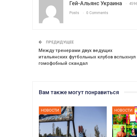
Гей-Альянс Украина
459
Posts
0 Comments
ПРЕДИДУЩЕЕ
Между тренерами двух ведущих
итальянских футбольных клубов вспыхнул
гомофобный скандал
Вам также могут понравиться
НОВОСТИ
НОВОСТИ