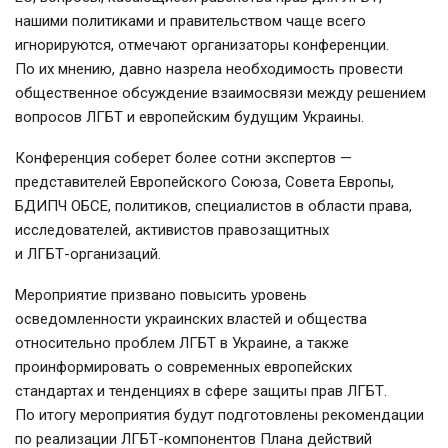
нашими политиками и правительством чаще всего
игнорируются, отмечают организаторы конференции.
По их мнению, давно назрела необходимость провести
общественное обсуждение взаимосвязи между решением
вопросов ЛГБТ и европейским будущим Украины.
Конференция соберет более сотни экспертов —
представителей Европейского Союза, Совета Европы,
БДИПЧ ОБСЕ, политиков, специалистов в области права,
исследователей, активистов правозащитных
и
ЛГБТ-организаций
.
Мероприятие призвано повысить уровень
осведомленности украинских властей и общества
относительно проблем ЛГБТ в Украине, а также
проинформировать о современных европейских
стандартах и тенденциях в сфере защиты прав ЛГБТ.
По итогу мероприятия будут подготовлены рекомендации
по реализации
ЛГБТ-компонентов
Плана действий