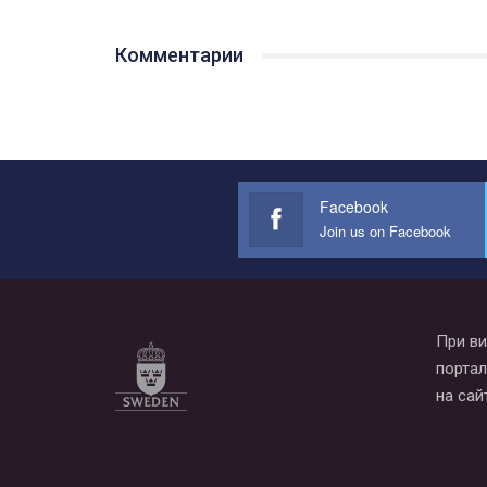
Комментарии
Facebook
Join us on Facebook
При ви
портал
на сай