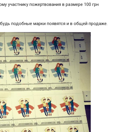
ому участнику пожертвования в размере 100 грн
ибудь
подобные марки появятся и в общей продаже.