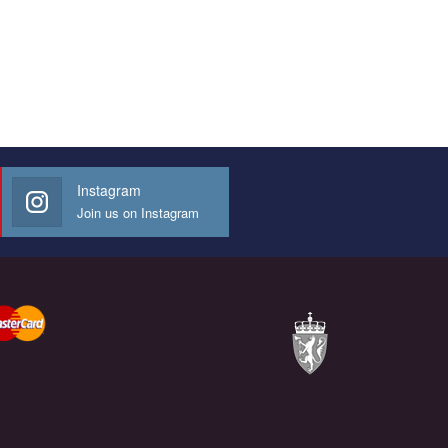
Instagram
Join us on Instagram