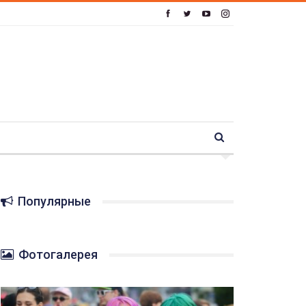
Популярные
Фотогалерея