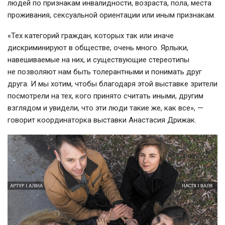
людей по признакам инвалидности, возраста, пола, места
проживания, сексуальной ориентации или иным признакам.
«Тех категорий граждан, которых так или иначе
дискриминируют в обществе, очень много. Ярлыки,
навешиваемые на них, и существующие стереотипы
не позволяют нам быть толерантными и понимать друг
друга. И мы хотим, чтобы благодаря этой выставке зрители
посмотрели на тех, кого принято считать иными, другим
взглядом и увидели, что эти люди такие же, как все», —
говорит координаторка выставки Анастасия Дрижак.