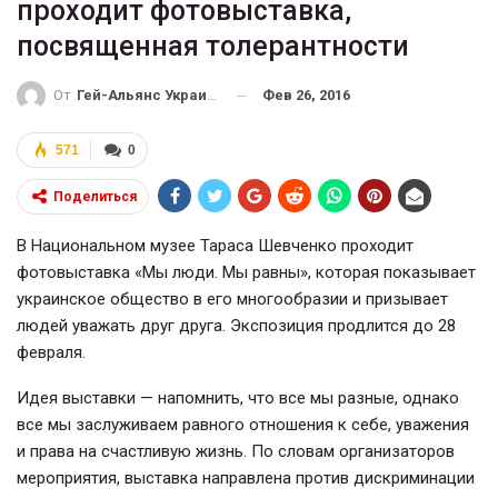
проходит фотовыставка,
посвященная толерантности
Фев 26, 2016
От
Гей-Альянс Украина
571
0
Поделиться
В Национальном музее Тараса Шевченко проходит
фотовыставка «Мы люди. Мы равны», которая показывает
украинское общество в его многообразии и призывает
людей уважать друг друга. Экспозиция продлится до 28
февраля.
Идея выставки — напомнить, что все мы разные, однако
все мы заслуживаем равного отношения к себе, уважения
и права на счастливую жизнь. По словам организаторов
мероприятия, выставка направлена против дискриминации