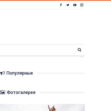
Популярные
Фотогалерея