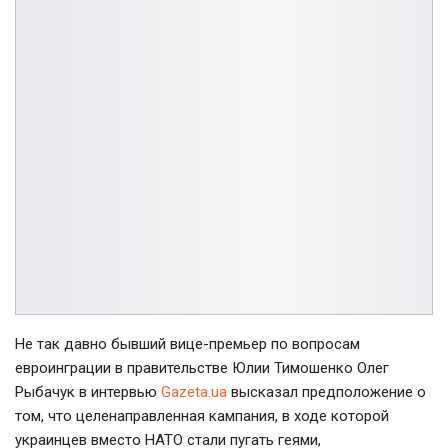
Не так давно бывший вице-премьер по вопросам
евроинграции в правительстве Юлии Тимошенко Олег
Рыбачук в интервью
Gazeta.ua
высказал предположение о
том, что целенаправленная кампания, в ходе которой
украинцев вместо НАТО стали пугать геями,