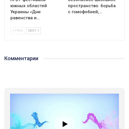
южных областей
пространство: борьба
Украины «Дни
с гомофобией,…
равенства и…
PREV
NEXT
Комментарии