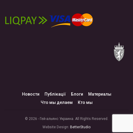
Новости
Публікації
Блоги
Материалы
Что мы делаем
Кто мы
© 2026 - Гей-альянс Украина. All Rights Reserved.
Website Design:
BetterStudio