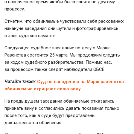
в назначенное время якобы была занята по другому
процессу.
Отметим, что обвиняемые чувствовали себя раскованно:
накануне заседания они шутили и фотографировались
в зале суда «на память».
Следующее судебное заседание по делу о Марше
Равенства состоится 25 марта. Мы продолжим следить
за ходом судебного разбирательства. Помимо нас,
за процессом также следят наблюдатели ОБСЕ.
Читайте также:
Суд по нападению на Марш равенства:
обвиняемые отрицают свою вину
На предыдущем заседании обвиняемые отказались
признать вину и согласились давать показания только
после того, как в суде будут представлены
доказательства обвинения.