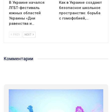
В Украине начался
Как в Украине создают
ЛГБТ-фестиваль
безопасное школьное
южных областей
пространство: борьба
Украины «Дни
с гомофобией,…
равенства и…
PREV
NEXT
Комментарии